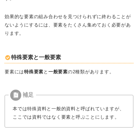
効果的な要素の組み合わせを見つけられずに終わることが
ないようにするには、要素をたくさん集めておく必要があ
ります。
特殊要素と一般要素
要素には
特殊要素
と
一般要素
の2種類があります。
本では特殊資料と一般的資料と呼ばれていますが、
ここでは資料ではなく要素と呼ぶことにします。