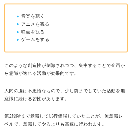
音楽を聴く
アニメを観る
映画を観る
ゲームをする
このような創造性が刺激されつつ、集中することで企画か
ら意識が逸れる活動が効果的です。
人間の脳は不思議なもので、少し前までしていた活動を無
意識に続ける習性があります。
第2段階まで意識して試行錯誤していたことが、無意識レ
ベルで、意識してやるよりも高速に行われます。