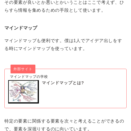
その要素が良いとか悪いとかいうことはここで考えず、ひ
らすら情報を集めるための手段として使います。
マインドマップ
マインドマップも便利です。僕は1人でアイデア出しをす
る時にマインドマップを使っています。
外部サイト
マインドマップの学校
マインドマップとは?
特定の要素に関係する要素を次々と考えることができるの
で、要素を深堀りするのに向いています。