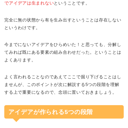
でアイデアは生まれない
ということです。
完全に無の状態から有を生み出すということは存在しない
というわけです。
今までにないアイデアをひらめいた！と思っても、分解し
てみれば既にある要素の組み合わせだった。ということは
よくあります。
よく言われることなのであえてここで掘り下げることはし
ませんが、このポイントが次に解説する5つの段階を理解
する上で重要になるので、念頭に置いておきましょう。
アイデアが作られる5つの段階