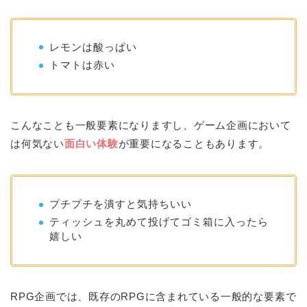
レモンは酸っぱい
トマトは赤い
こんなことも一般要素になりますし、ゲーム企画において
は何気ない
面白い体験
が重要になることもあります。
プチプチを潰すと気持ちいい
ティッシュを丸めて投げてゴミ箱に入ったら
嬉しい
RPG企画では、既存のRPGに含まれている一般的な要素で