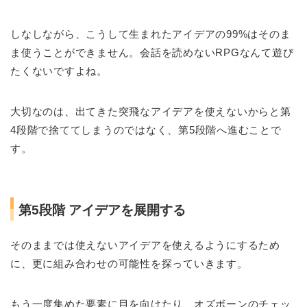
しなしながら、こうして生まれたアイデアの99%はそのま
ま使うことができません。会話を読めないRPGなんて遊び
たくないですよね。
大切なのは、出てきた突飛なアイデアを使えないからと第
4段階で捨ててしまうのではなく、第5段階へ進むことで
す。
第5段階 アイデアを展開する
そのままでは使えないアイデアを使えるようにするため
に、更に組み合わせの可能性を探っていきます。
もう一度集めた要素に目を向けたり、オズボーンのチェッ