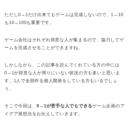
ただし0→1だけ出来てもゲームは完成しないので、1→10
も10→100も重要です。
ゲーム会社はそれぞれ得意な人が集まるので、協力してゲ
ームを完成させることができますね。
しかしながら、この記事を読んでくれている方の中には
0→1が得意な人が周りにいない状況の方も多いと思いま
す。1人で全部作る個人開発をしている方もいるでしょ
う。
そこで今回は、
0→1が苦手な人でもできる
ゲーム企画のア
イデア発想法をお伝えしていきます。