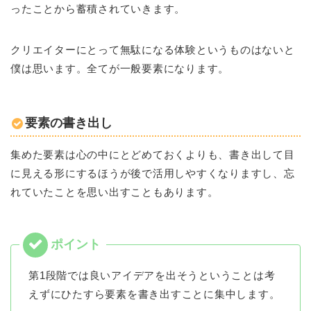
ったことから蓄積されていきます。
クリエイターにとって無駄になる体験というものはないと
僕は思います。全てが一般要素になります。
要素の書き出し
集めた要素は心の中にとどめておくよりも、書き出して目
に見える形にするほうが後で活用しやすくなりますし、忘
れていたことを思い出すこともあります。
第1段階では良いアイデアを出そうということは考
えずにひたすら要素を書き出すことに集中します。