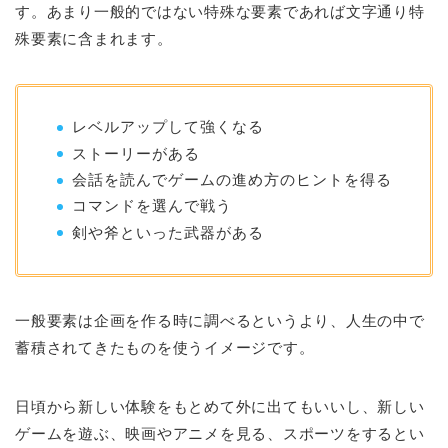
す。あまり一般的ではない特殊な要素であれば文字通り特
殊要素に含まれます。
レベルアップして強くなる
ストーリーがある
会話を読んでゲームの進め方のヒントを得る
コマンドを選んで戦う
剣や斧といった武器がある
一般要素は企画を作る時に調べるというより、人生の中で
蓄積されてきたものを使うイメージです。
日頃から新しい体験をもとめて外に出てもいいし、新しい
ゲームを遊ぶ、映画やアニメを見る、スポーツをするとい