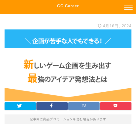
GC Career
4月16日, 2024
記事内に商品プロモーションを含む場合があります