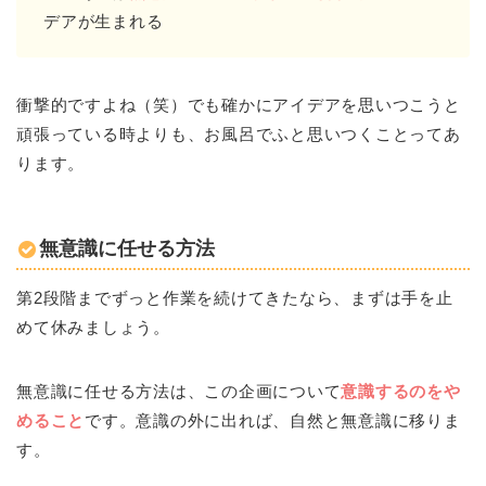
デアが生まれる
衝撃的ですよね（笑）でも確かにアイデアを思いつこうと
頑張っている時よりも、お風呂でふと思いつくことってあ
ります。
無意識に任せる方法
第2段階までずっと作業を続けてきたなら、まずは手を止
めて休みましょう。
無意識に任せる方法は、この企画について
意識するのをや
めること
です。意識の外に出れば、自然と無意識に移りま
す。