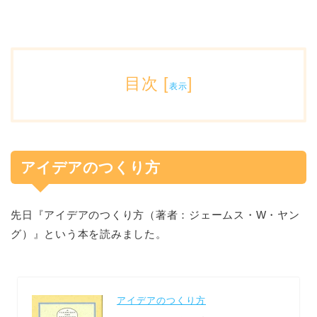
目次
[
]
表示
アイデアのつくり方
先日『アイデアのつくり方（著者：ジェームス・W・ヤン
グ）』という本を読みました。
アイデアのつくり方