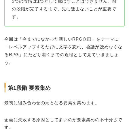
5つの段階は1つとして飛ばすことはできません。前
の段階が完了するまで、先に進まないことが重要で
す。
今回は「今までになかった新しいRPG企画」をテーマに
「レベルアップするたびに文字を忘れ、会話が読めなくな
るRPG」にたどり着くまでの過程として見ていきましょ
う。
第1段階 要素集め
最初に組み合わせの元となる要素を集めます。
企画に失敗する原因として多いのが要素集めの不十分さで
す。