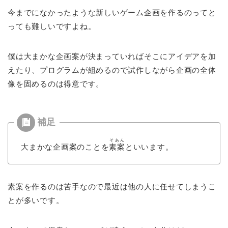
今までになかったような新しいゲーム企画を作るのってと
っても難しいですよね。
僕は大まかな企画案が決まっていればそこにアイデアを加
えたり、プログラムが組めるので試作しながら企画の全体
像を固めるのは得意です。
そあん
大まかな企画案のことを
素案
といいます。
素案を作るのは苦手なので最近は他の人に任せてしまうこ
とが多いです。