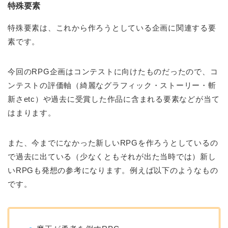
特殊要素
特殊要素は、これから作ろうとしている企画に関連する要
素です。
今回のRPG企画はコンテストに向けたものだったので、コ
ンテストの評価軸（綺麗なグラフィック・ストーリー・斬
新さetc）や過去に受賞した作品に含まれる要素などが当て
はまります。
また、今までになかった新しいRPGを作ろうとしているの
で過去に出ている（少なくともそれが出た当時では）新し
いRPGも発想の参考になります。例えば以下のようなもの
です。