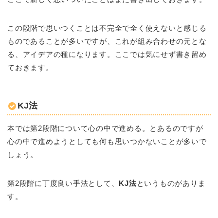
この段階で思いつくことは不完全で全く使えないと感じる
ものであることが多いですが、これが組み合わせの元とな
る、アイデアの種になります。ここでは気にせず書き留め
ておきます。
KJ法
本では第2段階について心の中で進める。とあるのですが
心の中で進めようとしても何も思いつかないことが多いで
しょう。
第2段階に丁度良い手法として、
KJ法
というものがありま
す。