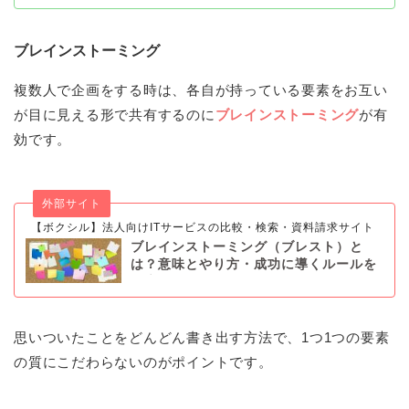
ブレインストーミング
複数人で企画をする時は、各自が持っている要素をお互い
が目に見える形で共有するのに
ブレインストーミング
が有
効です。
外部サイト
【ボクシル】法人向けITサービスの比較・検索・資料請求サイト
ブレインストーミング（ブレスト）と
は？意味とやり方・成功に導くルールを
徹底解…
思いついたことをどんどん書き出す方法で、1つ1つの要素
の質にこだわらないのがポイントです。