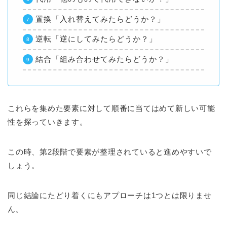
置換「入れ替えてみたらどうか？」
逆転「逆にしてみたらどうか？」
結合「組み合わせてみたらどうか？」
これらを集めた要素に対して順番に当てはめて新しい可能
性を探っていきます。
この時、第2段階で要素が整理されていると進めやすいで
しょう。
同じ結論にたどり着くにもアプローチは1つとは限りませ
ん。