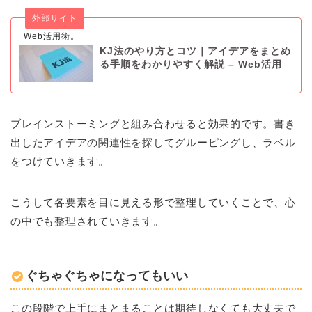
外部サイト
Web活用術。
KJ法のやり方とコツ｜アイデアをまとめ
る手順をわかりやすく解説 – Web活用
術。
ブレインストーミングと組み合わせると効果的です。書き
出したアイデアの関連性を探してグルーピングし、ラベル
をつけていきます。
こうして各要素を目に見える形で整理していくことで、心
の中でも整理されていきます。
ぐちゃぐちゃになってもいい
この段階で上手にまとまることは期待しなくても大丈夫で