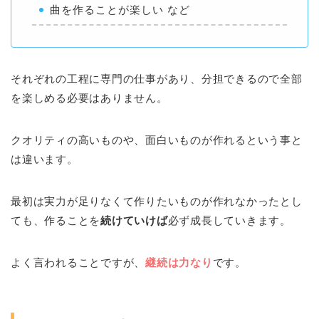
曲を作ることが楽しい など
それぞれの工程に専門の仕事があり、分担できるので全部
を楽しめる必要はありません。
クオリティの高いものや、面白いものが作れるという事と
は違います。
最初は実力が足りなくて作りたいものが作れなかったとし
ても、作ることを
続けていけば
必ず成長していきます。
よく言われることですが、
継続は力なり
です。