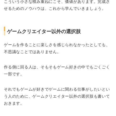
こういう小さな積み重ねにこそ、価値があります。完成さ
せるためのノウハウは、これから学んでいきましょう。
ゲームクリエイター以外の選択肢
ゲームを作ることに楽しさを感じられなかったとしても、
不思議なことではありません。
作る側に回る人は、そもそもゲーム好きの中でもごくごく
一部です。
それでもゲームが好きでゲームに関わる仕事がしたいとい
う人のために、ゲームクリエイター以外の選択肢も書いて
おきます。