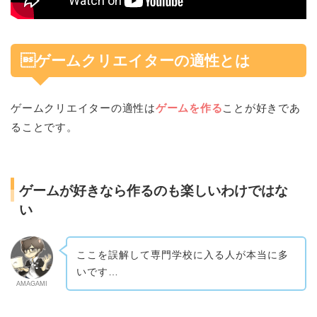
ゲームクリエイターの適性とは
ゲームクリエイターの適性は
ゲームを作る
ことが好きであ
ることです。
ゲームが好きなら作るのも楽しいわけではな
い
ここを誤解して専門学校に入る人が本当に多
いです…
AMAGAMI