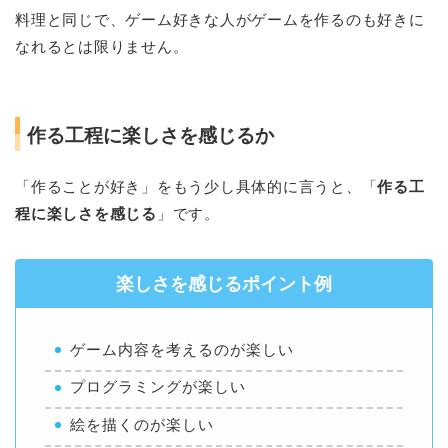
料理と同じで、ゲーム好きな人がゲームを作るのも好きに
なれるとは限りません。
作る工程に楽しさを感じるか
「作ることが好き」をもう少し具体的に言うと、「
作る工
程に楽しさを感じる
」です。
楽しさを感じるポイント例
ゲーム内容を考えるのが楽しい
プログラミングが楽しい
絵を描くのが楽しい