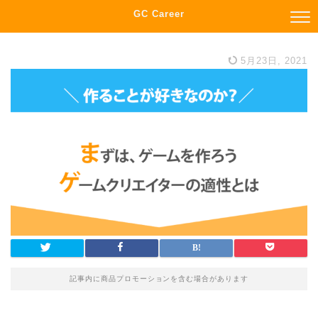
GC Career
5月23日, 2021
記事内に商品プロモーションを含む場合があります