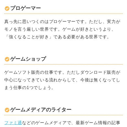
プロゲーマー
真っ先に思いつくのはプロゲーマーです。ただし、実力が
モノを言う厳しい世界です。ゲームが好きというより、
「強くなることが好き」である必要がある世界です。
ゲームショップ
ゲームソフト販売の仕事です。ただしダウンロード販売が
中心になってきている流れからして、今後は無くなってし
まう仕事の1つでしょう。
ゲームメディアのライター
ファミ通
などのゲームメディアで、最新ゲーム情報の記事