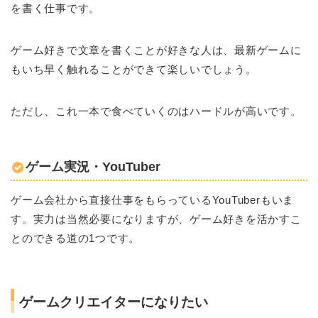
を書く仕事です。
ゲーム好きで文章を書くことが好きな人は、最新ゲームに
もいち早く触れることができて楽しいでしょう。
ただし、これ一本で食べていくのはハードルが高いです。
ゲーム実況・YouTuber
ゲーム会社から直接仕事をもらっているYouTuberもいま
す。実力は当然必要になりますが、ゲーム好きを活かすこ
とのできる道の1つです。
ゲームクリエイターになりたい