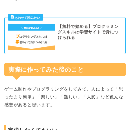
【無料で始める】プログラミン
グスキルは学習サイトで身につ
けられる
実際に作ってみた後のこと
ゲーム制作やプログラミングをしてみて、人によって「思
ったより簡単」「楽しい」「難しい」「大変」など色んな
感想があると思います。