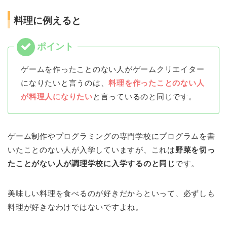
料理に例えると
ゲームを作ったことのない人がゲームクリエイター
になりたいと言うのは、
料理を作ったことのない人
が料理人になりたい
と言っているのと同じです。
ゲーム制作やプログラミングの専門学校にプログラムを書
いたことのない人が入学していますが、これは
野菜を切っ
たことがない人が調理学校に入学するのと同じ
です。
美味しい料理を食べるのが好きだからといって、必ずしも
料理が好きなわけではないですよね。