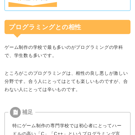
プログラミングとの相性
ゲーム制作の学校で最も多いのがプログラミングの学科
で、学生数も多いです。
ところがこのプログラミングは、相性の良し悪しが激しい
分野です。合う人にとってはとても楽しいものですが、合
わない人にとっては辛いものです。
特にゲーム制作の専門学校では初心者にとってハー
ドルの高い「C」「C++」というプログラミング言