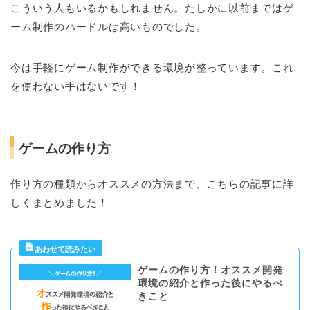
こういう人もいるかもしれません。たしかに以前まではゲ
ーム制作のハードルは高いものでした。
今は手軽にゲーム制作ができる環境が整っています。これ
を使わない手はないです！
ゲームの作り方
作り方の種類からオススメの方法まで、こちらの記事に詳
しくまとめました！
ゲームの作り方！オススメ開発
環境の紹介と作った後にやるべ
きこと