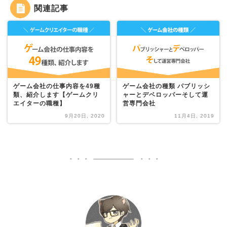
関連記事
ゲーム会社の仕事内容を49種
ゲーム会社の種類 パブリッシ
類、紹介します【ゲームクリ
ャーとデベロッパーそして運
エイターの職種】
営専門会社
9月20日, 2020
11月4日, 2019