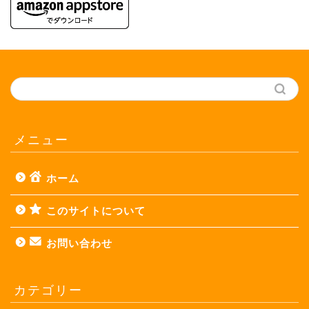
メニュー
ホーム
このサイトについて
お問い合わせ
カテゴリー