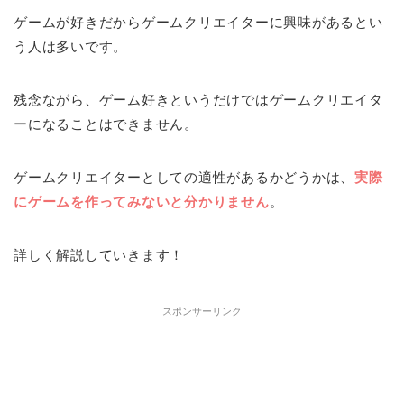
ゲームが好きだからゲームクリエイターに興味があるとい
う人は多いです。
残念ながら、ゲーム好きというだけではゲームクリエイタ
ーになることはできません。
ゲームクリエイターとしての適性があるかどうかは、
実際
にゲームを作ってみないと分かりません
。
詳しく解説していきます！
スポンサーリンク