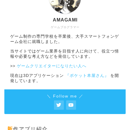
AMAGAMI
ゲームプログラマー
ゲーム制作の専門学校を卒業後、大手スマートフォンゲ
ーム会社に就職しました。
当サイトではゲーム業界を目指す人に向けて、役立つ情
報や必要な考え方などを発信しています。
>>
ゲームクリエイターになりたい人へ
現在は3Dアプリケーション
『ポケット本屋さん』
を開
発しています。
＼ Follow me ／
新作アプリ紹介