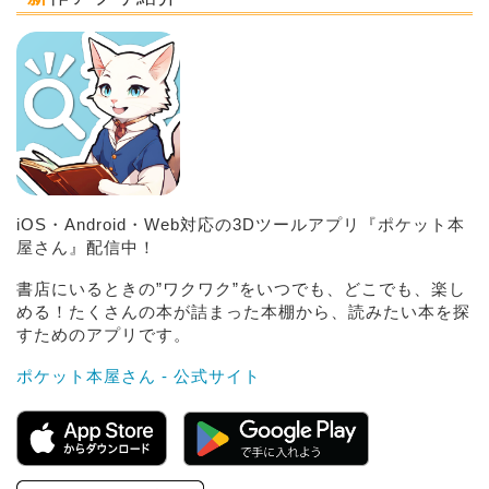
iOS・Android・Web対応の3Dツールアプリ『ポケット本
屋さん』配信中！
書店にいるときの”ワクワク”をいつでも、どこでも、楽し
める！たくさんの本が詰まった本棚から、読みたい本を探
すためのアプリです。
ポケット本屋さん - 公式サイト