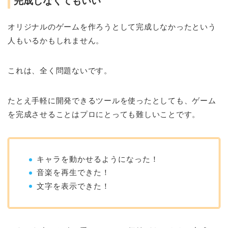
完成しなくてもいい
オリジナルのゲームを作ろうとして完成しなかったという
人もいるかもしれません。
これは、全く問題ないです。
たとえ手軽に開発できるツールを使ったとしても、ゲーム
を完成させることはプロにとっても難しいことです。
キャラを動かせるようになった！
音楽を再生できた！
文字を表示できた！