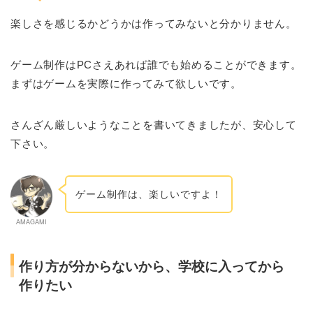
楽しさを感じるかどうかは作ってみないと分かりません。
ゲーム制作はPCさえあれば誰でも始めることができます。
まずはゲームを実際に作ってみて欲しいです。
さんざん厳しいようなことを書いてきましたが、安心して
下さい。
ゲーム制作は、楽しいですよ！
AMAGAMI
作り方が分からないから、学校に入ってから
作りたい