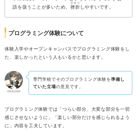
ざせつ
語を扱うことが多いため、
挫折
しやすいです。
プログラミング体験について
体験入学やオープンキャンパスでプログラミング体験をし
た、楽しかったという人もいるかと思います。
専門学校でそのプログラミング体験を
準備し
ていた立場
の意見です。
AMAGAMI
プログラミング体験では「つらい部分、大変な部分を一切
感じさせないように」「楽しい部分だけを感じられるよう
に」内容を工夫しています。