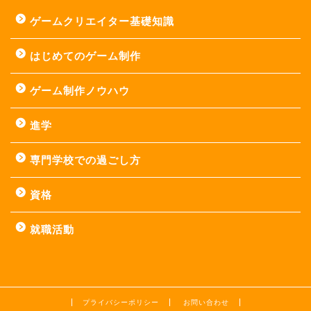
ゲームクリエイター基礎知識
はじめてのゲーム制作
ゲーム制作ノウハウ
進学
専門学校での過ごし方
資格
就職活動
プライバシーポリシー
お問い合わせ