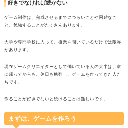
好きでなければ続かない
ゲーム制作は、完成させるまでにつらいことや困難なこ
と、勉強することがたくさんあります。
大学や専門学校に入って、授業を聞いているだけでは限界
があります。
現在ゲームクリエイターとして働いている人の大半は、家
に帰ってからも、休日も勉強し、ゲームを作ってきた人た
ちです。
作ることが好きでないと続けることは難しいです。
まずは、ゲームを作ろう