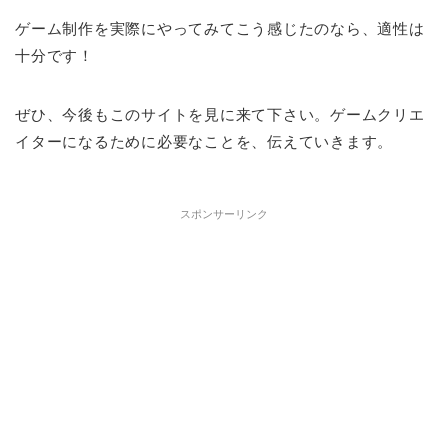
ゲーム制作を実際にやってみてこう感じたのなら、適性は
十分です！
ぜひ、今後もこのサイトを見に来て下さい。ゲームクリエ
イターになるために必要なことを、伝えていきます。
スポンサーリンク