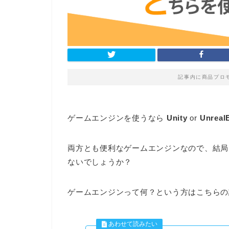
記事内に商品プロ
ゲームエンジンを使うなら
Unity
or
Unreal
両方とも便利なゲームエンジンなので、結局
ないでしょうか？
ゲームエンジンって何？という方はこちらの