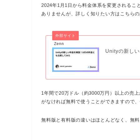
2024年1月1日から料金体系を変更される
ありませんが、詳しく知りたい方はこちらの
外部サイト
Zenn
Unityの新
1年間で20万ドル（約3000万円）以上の売
がなければ無料で使うことができますので、
無料版と有料版の違いはほとんどなく、無料