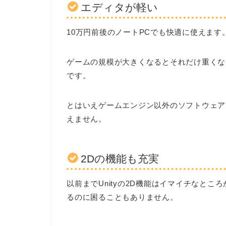
エディタが軽い
10万円前後のノートPCでも快適に使えます
ゲームの規模が大きくなるとそれだけ重くな
です。
とはいえゲームエンジン以外のソフトウェア
えません。
2Dの機能も充実
以前までUnityの2D機能はイマイチなと
るのに困ることもありません。