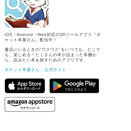
iOS・Android・Web対応の3Dツールアプリ『ポ
ケット本屋さん』配信中！
書店にいるときの”ワクワク”をいつでも、どこで
も、楽しめる！たくさんの本が詰まった本棚か
ら、読みたい本を探すためのアプリです。
ポケット本屋さん - 公式サイト