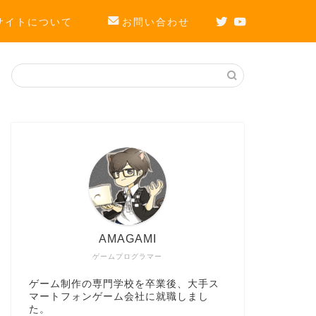
サイトについて
お問い合わせ
AMAGAMI
ゲームプログラマー
ゲーム制作の専門学校を卒業後、大手ス
マートフォンゲーム会社に就職しまし
た。