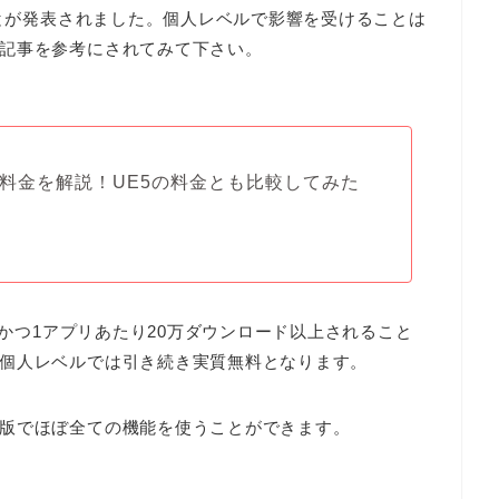
ことが発表されました。個人レベルで影響を受けることは
記事を参考にされてみて下さい。
しい料金を解説！UE5の料金とも比較してみた
上かつ1アプリあたり20万ダウンロード以上されること
個人レベルでは引き続き実質無料となります。
版でほぼ全ての機能を使うことができます。