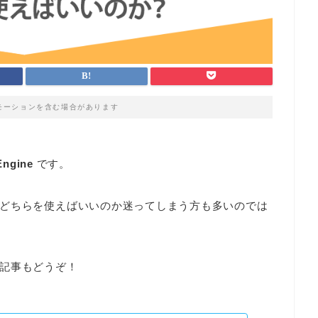
モーションを含む場合があります
Engine
です。
どちらを使えばいいのか迷ってしまう方も多いのでは
記事もどうぞ！