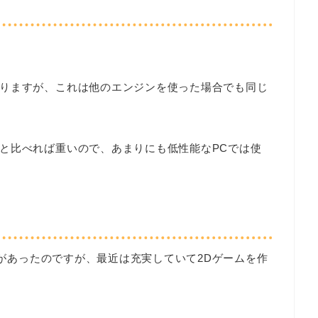
。
りますが、これは他のエンジンを使った場合でも同じ
と比べれば重いので、あまりにも低性能なPCでは使
ころがあったのですが、最近は充実していて2Dゲームを作